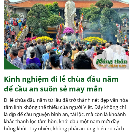
Kinh nghiệm đi lễ chùa đầu năm
để cầu an suôn sẻ may mắn
Đi lễ chùa đầu năm từ lâu đã trở thành nét đẹp văn hóa
tâm linh không thể thiếu của người Việt. Đây không chỉ
là dịp để cầu nguyện bình an, tài lộc, mà còn là khoảnh
khắc thanh lọc tâm hồn, khởi đầu một năm mới đầy
hứng khởi. Tuy nhiên, không phải ai cũng hiểu rõ cách