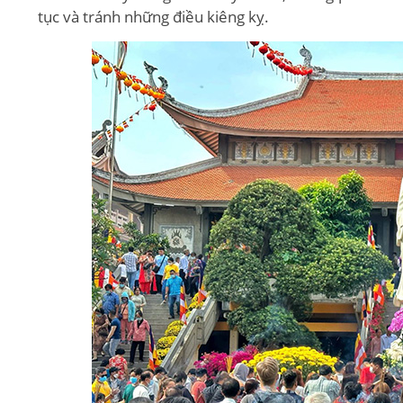
tục và tránh những điều kiêng kỵ.