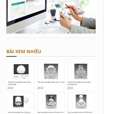
BÀI XEM NHIỀU