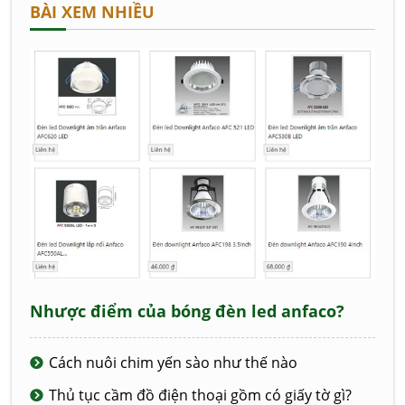
BÀI XEM NHIỀU
Nhược điểm của bóng đèn led anfaco?
Cách nuôi chim yến sào như thế nào
Thủ tục cầm đồ điện thoại gồm có giấy tờ gì?