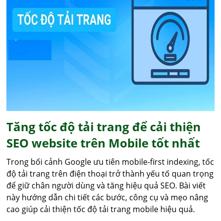
Tăng tốc độ tải trang để cải thiện
SEO website trên Mobile tốt nhất
Trong bối cảnh Google ưu tiên mobile-first indexing, tốc
độ tải trang trên điện thoại trở thành yếu tố quan trọng
để giữ chân người dùng và tăng hiệu quả SEO. Bài viết
này hướng dẫn chi tiết các bước, công cụ và mẹo nâng
cao giúp cải thiện tốc độ tải trang mobile hiệu quả.