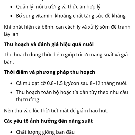
Quản lý môi trường và thức ăn hợp lý
Bổ sung vitamin, khoáng chất tăng sức đề kháng
Khi phát hiện cá bệnh, cần cách ly và xử lý sớm để tránh
lây lan.
Thu hoạch và đánh giá hiệu quả nuôi
Thu hoạch đúng thời điểm giúp tối ưu năng suất và giá
bán.
Thời điểm và phương pháp thu hoạch
Cá mú đạt cỡ 0,8–1,5 kg/con sau 8–12 tháng nuôi.
Thu hoạch toàn bộ hoặc tỉa dần tùy theo nhu cầu
thị trường.
Nên thu vào lúc thời tiết mát để giảm hao hụt.
Các yếu tố ảnh hưởng đến năng suất
Chất lượng giống ban đầu