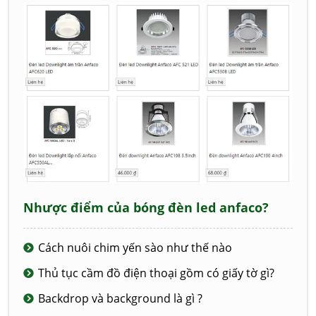
Nhược điểm của bóng đèn led anfaco?
Cách nuôi chim yến sào như thế nào
Thủ tục cầm đồ điện thoại gồm có giấy tờ gì?
Backdrop và background là gì ?