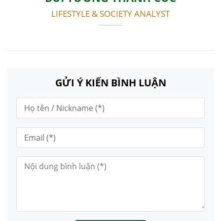
LIFESTYLE & SOCIETY ANALYST
GỬI Ý KIẾN BÌNH LUẬN