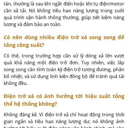
tán, thường là sau khi ngắt điện hoặc khi tụ điện/motor 
cần xả tải. Nó không tiêu hao năng lượng trong suốt 
quá trình vận hành thông thường, giúp tiết kiệm năng 
lượng và đảm bảo an toàn.
Có nên dùng nhiều điện trở xả song song để
tăng công suất?
Có thể, trong trường hợp cần xử lý dòng xả lớn vượt 
quá khả năng một điện trở đơn. Tuy nhiên, việc lắp 
song song cần tính toán kỹ điện trở tương đương, phân 
bố nhiệt, và sử dụng linh kiện đồng bộ để tránh quá tải 
không đều.
Điện trở xả có ảnh hưởng tới hiệu suất tổng
thể hệ thống không?
Không đáng kể. Vì điện trở xả chỉ hoạt động trong thời 
gian ngắn và tiêu hao năng lượng dư, nó không ảnh 