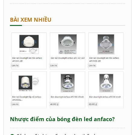
BÀI XEM NHIỀU
Nhược điểm của bóng đèn led anfaco?