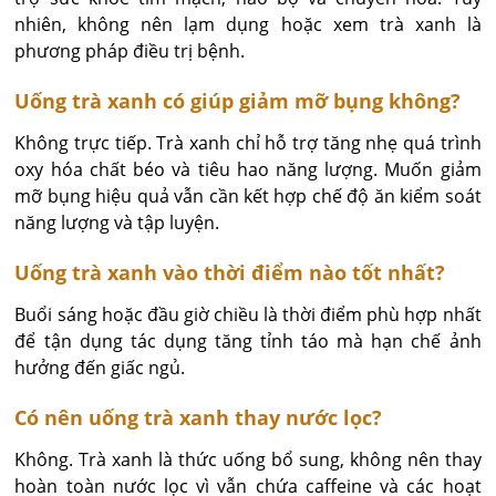
nhiên, không nên lạm dụng hoặc xem trà xanh là 
phương pháp điều trị bệnh.
Uống trà xanh có giúp giảm mỡ bụng không?
Không trực tiếp. Trà xanh chỉ hỗ trợ tăng nhẹ quá trình 
oxy hóa chất béo và tiêu hao năng lượng. Muốn giảm 
mỡ bụng hiệu quả vẫn cần kết hợp chế độ ăn kiểm soát 
năng lượng và tập luyện.
Uống trà xanh vào thời điểm nào tốt nhất?
Buổi sáng hoặc đầu giờ chiều là thời điểm phù hợp nhất 
để tận dụng tác dụng tăng tỉnh táo mà hạn chế ảnh 
hưởng đến giấc ngủ.
Có nên uống trà xanh thay nước lọc?
Không. Trà xanh là thức uống bổ sung, không nên thay 
hoàn toàn nước lọc vì vẫn chứa caffeine và các hoạt 