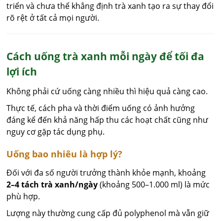
triển và chưa thể khẳng định trà xanh tạo ra sự thay đổi
rõ rệt ở tất cả mọi người.
Cách uống trà xanh mỗi ngày để tối đa
lợi ích
Không phải cứ uống càng nhiều thì hiệu quả càng cao.
Thực tế, cách pha và thời điểm uống có ảnh hưởng
đáng kể đến khả năng hấp thu các hoạt chất cũng như
nguy cơ gặp tác dụng phụ.
Uống bao nhiêu là hợp lý?
Đối với đa số người trưởng thành khỏe mạnh, khoảng
2–4 tách trà xanh/ngày
(khoảng 500–1.000 ml) là mức
phù hợp.
Lượng này thường cung cấp đủ polyphenol mà vẫn giữ