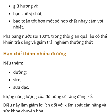
giữ hương vị;
hạn chế vị chát;
bảo toàn tốt hơn một số hợp chất nhạy cảm với
nhiệt.
Pha bằng nước sôi 100°C trong thời gian quá lâu có thể
khiến trà đắng và giảm trải nghiệm thưởng thức.
Hạn chế thêm nhiều đường
Nếu thêm:
đường;
siro;
sữa đặc,
lượng năng lượng của đồ uống sẽ tăng đáng kể.
Điều này làm giảm lợi ích đối với kiểm soát cân nặng và
sức khỏe chuyển hóa.