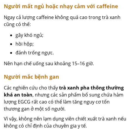
Người mất ngủ hoặc nhạy cảm với caffeine
Ngay cả lượng caffeine không quá cao trong trà xanh
cũng có thể:
gây khó ngủ;
hồi hộp;
đánh trống ngực.
Nên hạn chế uống sau khoảng 15–16 giờ.
Người mắc bệnh gan
Các nghiên cứu cho thấy
trà xanh pha thông thường
khá an toàn
, nhưng các sản phẩm bổ sung chứa hàm
lượng EGCG rất cao có thể làm tăng nguy cơ tổn
thương gan ở một số người.
Vì vậy, không nên lạm dụng viên chiết xuất trà xanh nếu
không có chỉ định của chuyên gia y tế.