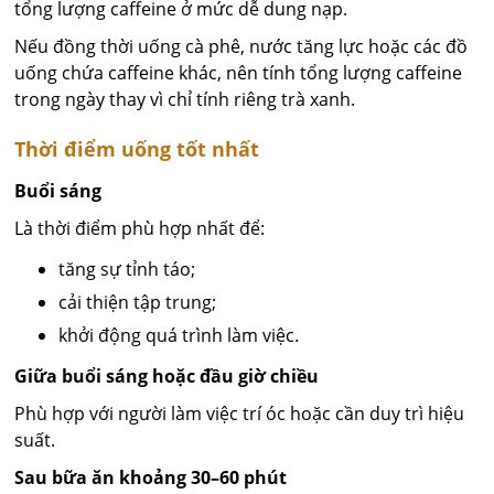
tổng lượng caffeine ở mức dễ dung nạp.
Nếu đồng thời uống cà phê, nước tăng lực hoặc các đồ
uống chứa caffeine khác, nên tính tổng lượng caffeine
trong ngày thay vì chỉ tính riêng trà xanh.
Thời điểm uống tốt nhất
Buổi sáng
Là thời điểm phù hợp nhất để:
tăng sự tỉnh táo;
cải thiện tập trung;
khởi động quá trình làm việc.
Giữa buổi sáng hoặc đầu giờ chiều
Phù hợp với người làm việc trí óc hoặc cần duy trì hiệu
suất.
Sau bữa ăn khoảng 30–60 phút