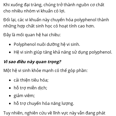
Khi xuống đại tràng, chúng trở thành nguồn cơ chất
cho nhiều nhóm vi khuẩn có lợi.
Đổi lại, các vi khuẩn này chuyển hóa polyphenol thành
những hợp chất sinh học có hoạt tính cao hơn.
Đây là mối quan hệ hai chiều:
Polyphenol nuôi dưỡng hệ vi sinh.
Hệ vi sinh giúp tăng khả năng sử dụng polyphenol.
Vì sao điều này quan trọng?
Một hệ vi sinh khỏe mạnh có thể góp phần:
cải thiện tiêu hóa;
hỗ trợ miễn dịch;
giảm viêm;
hỗ trợ chuyển hóa năng lượng.
Tuy nhiên, nghiên cứu về lĩnh vực này vẫn đang phát