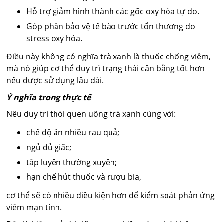
Hỗ trợ giảm hình thành các gốc oxy hóa tự do.
Góp phần bảo vệ tế bào trước tổn thương do
stress oxy hóa.
Điều này không có nghĩa trà xanh là thuốc chống viêm,
mà nó giúp cơ thể duy trì trạng thái cân bằng tốt hơn
nếu được sử dụng lâu dài.
Ý nghĩa trong thực tế
Nếu duy trì thói quen uống trà xanh cùng với:
chế độ ăn nhiều rau quả;
ngủ đủ giấc;
tập luyện thường xuyên;
hạn chế hút thuốc và rượu bia,
cơ thể sẽ có nhiều điều kiện hơn để kiểm soát phản ứng
viêm mạn tính.