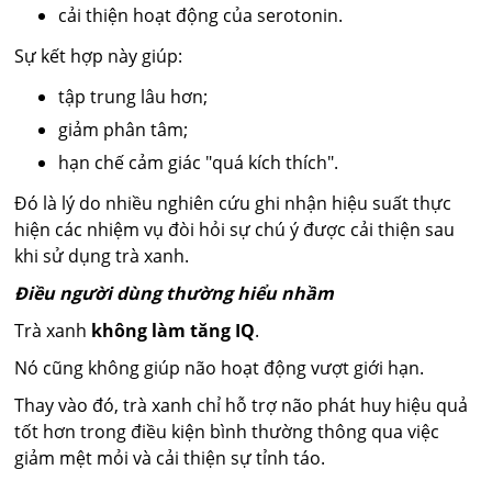
cải thiện hoạt động của serotonin.
Sự kết hợp này giúp:
tập trung lâu hơn;
giảm phân tâm;
hạn chế cảm giác "quá kích thích".
Đó là lý do nhiều nghiên cứu ghi nhận hiệu suất thực
hiện các nhiệm vụ đòi hỏi sự chú ý được cải thiện sau
khi sử dụng trà xanh.
Điều người dùng thường hiểu nhầm
Trà xanh
không làm tăng IQ
.
Nó cũng không giúp não hoạt động vượt giới hạn.
Thay vào đó, trà xanh chỉ hỗ trợ não phát huy hiệu quả
tốt hơn trong điều kiện bình thường thông qua việc
giảm mệt mỏi và cải thiện sự tỉnh táo.