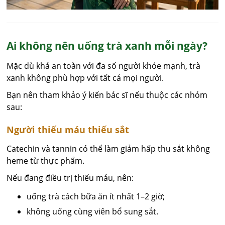
Ai không nên uống trà xanh mỗi ngày?
Mặc dù khá an toàn với đa số người khỏe mạnh, trà
xanh không phù hợp với tất cả mọi người.
Bạn nên tham khảo ý kiến bác sĩ nếu thuộc các nhóm
sau:
Người thiếu máu thiếu sắt
Catechin và tannin có thể làm giảm hấp thu sắt không
heme từ thực phẩm.
Nếu đang điều trị thiếu máu, nên:
uống trà cách bữa ăn ít nhất 1–2 giờ;
không uống cùng viên bổ sung sắt.