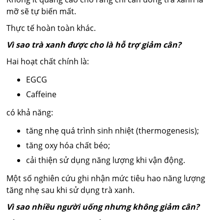
mỡ sẽ tự biến mất.
Thực tế hoàn toàn khác.
Vì sao trà xanh được cho là hỗ trợ giảm cân?
Hai hoạt chất chính là:
EGCG
Caffeine
có khả năng:
tăng nhẹ quá trình sinh nhiệt (thermogenesis);
tăng oxy hóa chất béo;
cải thiện sử dụng năng lượng khi vận động.
Một số nghiên cứu ghi nhận mức tiêu hao năng lượng
tăng nhẹ sau khi sử dụng trà xanh.
Vì sao nhiều người uống nhưng không giảm cân?