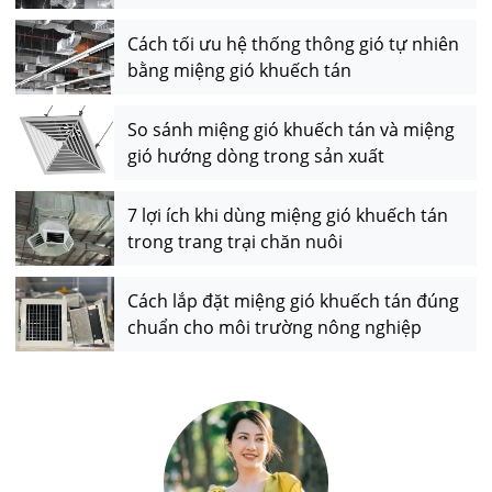
Cách tối ưu hệ thống thông gió tự nhiên
bằng miệng gió khuếch tán
So sánh miệng gió khuếch tán và miệng
gió hướng dòng trong sản xuất
7 lợi ích khi dùng miệng gió khuếch tán
trong trang trại chăn nuôi
Cách lắp đặt miệng gió khuếch tán đúng
chuẩn cho môi trường nông nghiệp