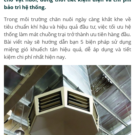
bảo trì hệ thống.
Trong môi trường chăn nuôi ngày càng khắt khe về
tiêu chuẩn khí hậu và hiệu quả đầu tư, việc tối ưu hệ
thống làm mát chuồng trại trở thành ưu tiên hàng đầu.
Bài viết này sẽ hướng dẫn bạn 5 biện pháp sử dụng
miệng gió khuếch tán hiệu quả, dễ áp dụng và tiết
kiệm chi phí nhất hiện nay.