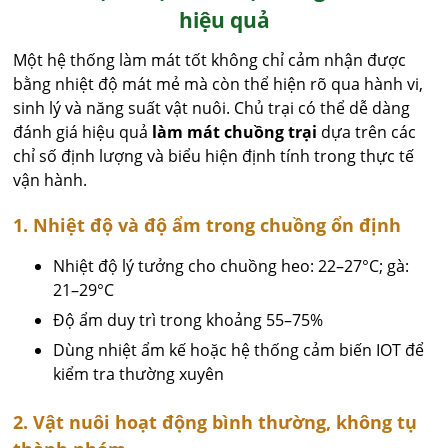
hiệu quả
Một hệ thống làm mát tốt không chỉ cảm nhận được
bằng nhiệt độ mát mẻ mà còn thể hiện rõ qua hành vi,
sinh lý và năng suất vật nuôi. Chủ trại có thể dễ dàng
đánh giá hiệu quả
làm mát chuồng trại
dựa trên các
chỉ số định lượng và biểu hiện định tính trong thực tế
vận hành.
1. Nhiệt độ và độ ẩm trong chuồng ổn định
Nhiệt độ lý tưởng cho chuồng heo: 22–27°C; gà:
21–29°C
Độ ẩm duy trì trong khoảng 55–75%
Dùng nhiệt ẩm kế hoặc hệ thống cảm biến IOT để
kiểm tra thường xuyên
2. Vật nuôi hoạt động bình thường, không tụ