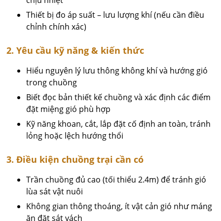
Thiết bị đo áp suất – lưu lượng khí (nếu cần điều
chỉnh chính xác)
2. Yêu cầu kỹ năng & kiến thức
Hiểu nguyên lý lưu thông không khí và hướng gió
trong chuồng
Biết đọc bản thiết kế chuồng và xác định các điểm
đặt miệng gió phù hợp
Kỹ năng khoan, cắt, lắp đặt cố định an toàn, tránh
lỏng hoặc lệch hướng thổi
3. Điều kiện chuồng trại cần có
Trần chuồng đủ cao (tối thiểu 2.4m) để tránh gió
lùa sát vật nuôi
Không gian thông thoáng, ít vật cản gió như máng
ăn đặt sát vách