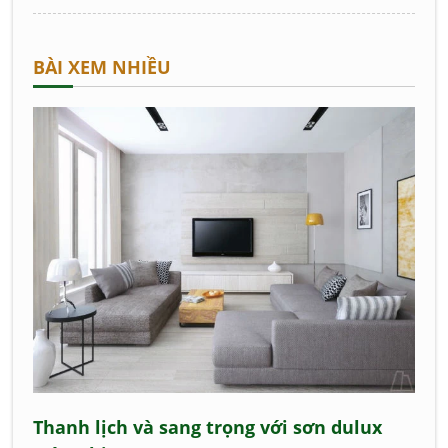
BÀI XEM NHIỀU
Thanh lịch và sang trọng với sơn dulux