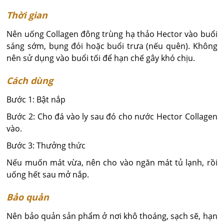
Thời gian
Nên uống Collagen đông trùng hạ thảo Hector vào buổi
sáng sớm, bụng đói hoặc buổi trưa (nếu quên). Không
nên sử dụng vào buổi tối để hạn chế gây khó chịu.
Cách dùng
Bước 1: Bật nắp
Bước 2: Cho đá vào ly sau đó cho nước Hector Collagen
vào.
Bước 3: Thưởng thức
Nếu muốn mát vừa, nên cho vào ngăn mát tủ lạnh, rồi
uống hết sau mở nắp.
Bảo quản
Nên bảo quản sản phẩm ở nơi khô thoáng, sạch sẽ, hạn