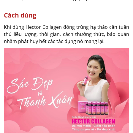
Cách dùng
Khi dùng Hector Collagen đông trùng hạ thảo cần tuân
thủ liều lượng, thời gian, cách thưởng thức, bảo quản
nhằm phát huy hết các tác dụng nó mang lại.