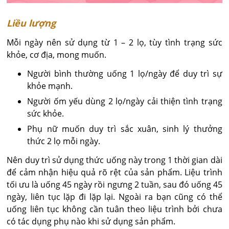
Liều lượng
Mỗi ngày nên sử dụng từ 1 – 2 lọ, tùy tình trạng sức
khỏe, cơ địa, mong muốn.
Người bình thường uống 1 lọ/ngày để duy trì sự
khỏe mạnh.
Người ốm yếu dùng 2 lọ/ngày cải thiện tình trạng
sức khỏe.
Phụ nữ muốn duy trì sắc xuân, sinh lý thưởng
thức 2 lọ mỗi ngày.
Nên duy trì sử dụng thức uống này trong 1 thời gian dài
để cảm nhận hiệu quả rõ rệt của sản phẩm. Liệu trình
tối ưu là uống 45 ngày rồi ngưng 2 tuần, sau đó uống 45
ngày, liên tục lặp đi lặp lại. Ngoài ra bạn cũng có thể
uống liên tục không cần tuân theo liệu trình bởi chưa
có tác dụng phụ nào khi sử dụng sản phẩm.