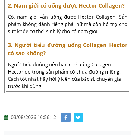
2. Nam giới có uống được Hector Collagen?
Có, nam giới vẫn uống được Hector Collagen. Sản
phẩm không dành riêng phái nữ mà còn hỗ trợ cho
sức khỏe cơ thể, sinh lý cho cả nam giới.
3. Người tiểu đường uống Collagen Hector
có sao không?
Người tiểu đường nên hạn chế uống Collagen
Hector do trong sản phẩm có chứa đường miếng.
Cách tốt nhất hãy hỏi ý kiến của bác sĩ, chuyên gia
trước khi dùng.
03/08/2026 16:56:12