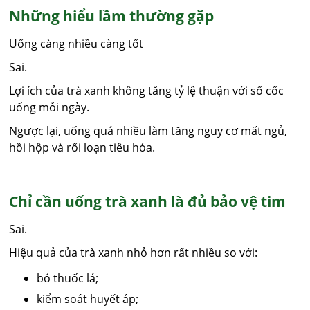
Những hiểu lầm thường gặp
Uống càng nhiều càng tốt
Sai.
Lợi ích của trà xanh không tăng tỷ lệ thuận với số cốc
uống mỗi ngày.
Ngược lại, uống quá nhiều làm tăng nguy cơ mất ngủ,
hồi hộp và rối loạn tiêu hóa.
Chỉ cần uống trà xanh là đủ bảo vệ tim
Sai.
Hiệu quả của trà xanh nhỏ hơn rất nhiều so với:
bỏ thuốc lá;
kiểm soát huyết áp;