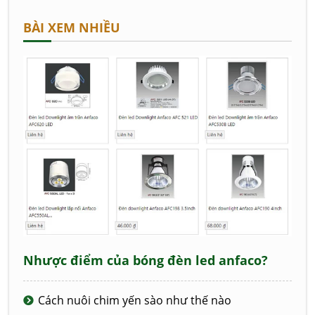
BÀI XEM NHIỀU
Nhược điểm của bóng đèn led anfaco?
Cách nuôi chim yến sào như thế nào