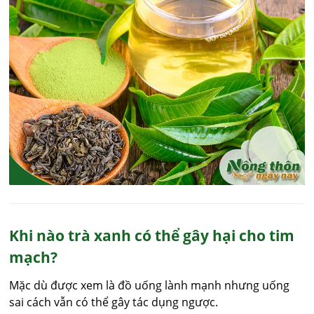
Khi nào trà xanh có thể gây hại cho tim
mạch?
Mặc dù được xem là đồ uống lành mạnh nhưng uống
sai cách vẫn có thể gây tác dụng ngược.