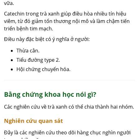
vữa.
Catechin trong trà xanh giúp điều hòa nhiều tín hiệu
viêm, từ đó giảm tổn thương nội mô và làm chậm tiến
triển bệnh tim mạch.
Điều này đặc biệt có ý nghĩa ở người:
Thừa cân.
Tiểu đường type 2.
Hội chứng chuyển hóa.
Bằng chứng khoa học nói gì?
Các nghiên cứu về trà xanh có thể chia thành hai nhóm.
Nghiên cứu quan sát
Đây là các nghiên cứu theo dõi hàng chục nghìn người