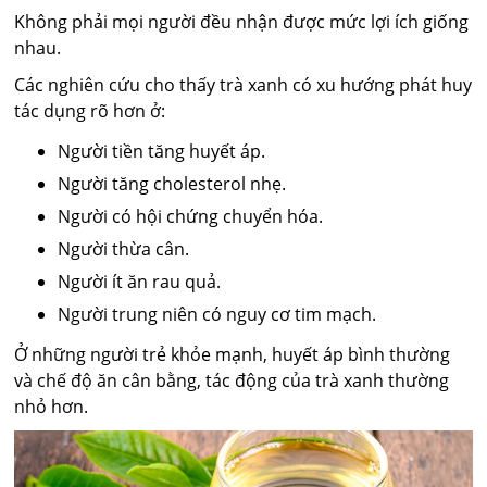
Không phải mọi người đều nhận được mức lợi ích giống
nhau.
Các nghiên cứu cho thấy trà xanh có xu hướng phát huy
tác dụng rõ hơn ở:
Người tiền tăng huyết áp.
Người tăng cholesterol nhẹ.
Người có hội chứng chuyển hóa.
Người thừa cân.
Người ít ăn rau quả.
Người trung niên có nguy cơ tim mạch.
Ở những người trẻ khỏe mạnh, huyết áp bình thường
và chế độ ăn cân bằng, tác động của trà xanh thường
nhỏ hơn.