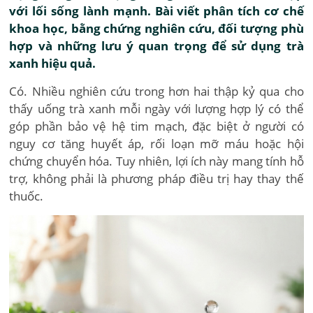
với lối sống lành mạnh. Bài viết phân tích cơ chế
khoa học, bằng chứng nghiên cứu, đối tượng phù
hợp và những lưu ý quan trọng để sử dụng trà
xanh hiệu quả.
Có. Nhiều nghiên cứu trong hơn hai thập kỷ qua cho
thấy uống trà xanh mỗi ngày với lượng hợp lý có thể
góp phần bảo vệ hệ tim mạch, đặc biệt ở người có
nguy cơ tăng huyết áp, rối loạn mỡ máu hoặc hội
chứng chuyển hóa. Tuy nhiên, lợi ích này mang tính hỗ
trợ, không phải là phương pháp điều trị hay thay thế
thuốc.