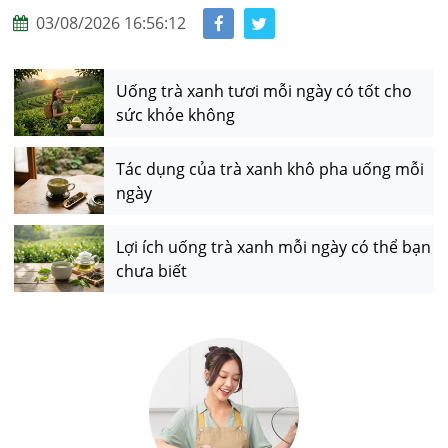
03/08/2026 16:56:12
Uống trà xanh tươi mỗi ngày có tốt cho
sức khỏe không
Tác dụng của trà xanh khô pha uống mỗi
ngày
Lợi ích uống trà xanh mỗi ngày có thể bạn
chưa biết