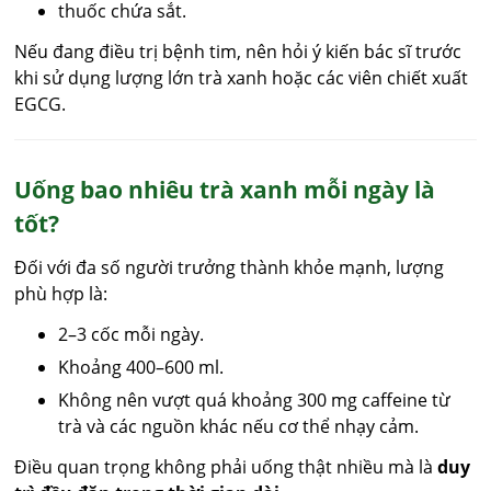
thuốc chứa sắt.
Nếu đang điều trị bệnh tim, nên hỏi ý kiến bác sĩ trước
khi sử dụng lượng lớn trà xanh hoặc các viên chiết xuất
EGCG.
Uống bao nhiêu trà xanh mỗi ngày là
tốt?
Đối với đa số người trưởng thành khỏe mạnh, lượng
phù hợp là:
2–3 cốc mỗi ngày.
Khoảng 400–600 ml.
Không nên vượt quá khoảng 300 mg caffeine từ
trà và các nguồn khác nếu cơ thể nhạy cảm.
Điều quan trọng không phải uống thật nhiều mà là
duy