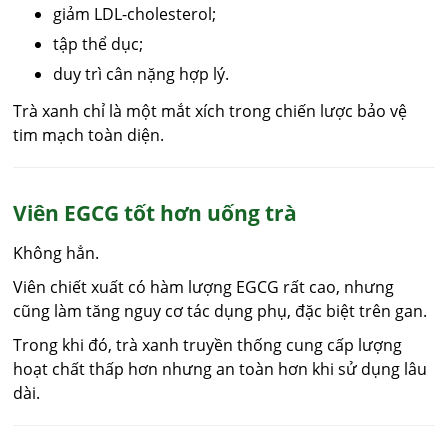
giảm LDL-cholesterol;
tập thể dục;
duy trì cân nặng hợp lý.
Trà xanh chỉ là một mắt xích trong chiến lược bảo vệ
tim mạch toàn diện.
Viên EGCG tốt hơn uống trà
Không hẳn.
Viên chiết xuất có hàm lượng EGCG rất cao, nhưng
cũng làm tăng nguy cơ tác dụng phụ, đặc biệt trên gan.
Trong khi đó, trà xanh truyền thống cung cấp lượng
hoạt chất thấp hơn nhưng an toàn hơn khi sử dụng lâu
dài.