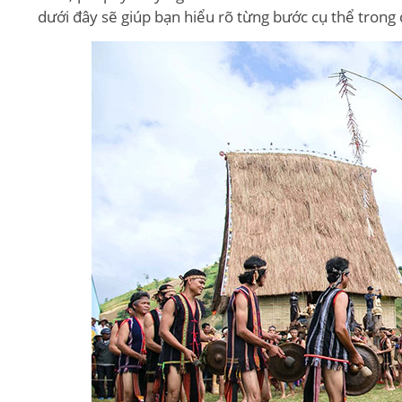
dưới đây sẽ giúp bạn hiểu rõ từng bước cụ thể trong 