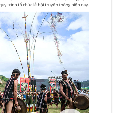
quy trình tổ chức lễ hội truyền thống hiện nay.