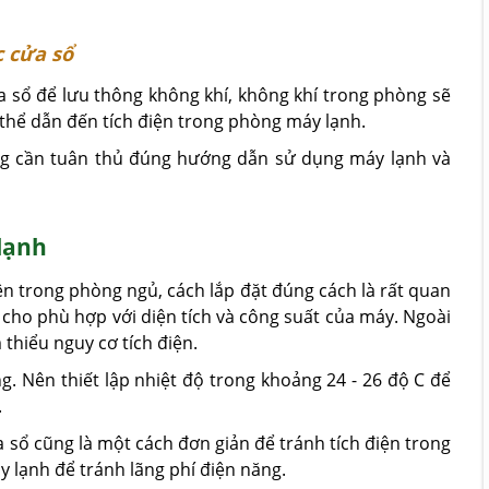
 cửa sổ
sổ để lưu thông không khí, không khí trong phòng sẽ
 thể dẫn đến tích điện trong phòng máy lạnh.
ng cần tuân thủ đúng hướng dẫn sử dụng máy lạnh và
lạnh
iện trong phòng ngủ, cách lắp đặt đúng cách là rất quan
 cho phù hợp với diện tích và công suất của máy. Ngoài
thiểu nguy cơ tích điện.
g. Nên thiết lập nhiệt độ trong khoảng 24 - 26 độ C để
.
 sổ cũng là một cách đơn giản để tránh tích điện trong
 lạnh để tránh lãng phí điện năng.