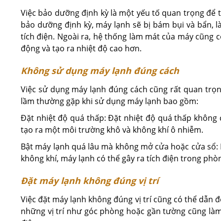
Việc bảo dưỡng định kỳ là một yếu tố quan trọng để 
bảo dưỡng định kỳ, máy lạnh sẽ bị bám bụi và bẩn, 
tích điện. Ngoài ra, hệ thống làm mát của máy cũng c
động và tạo ra nhiệt độ cao hơn.
Không sử dụng máy lạnh đúng cách
Việc sử dụng máy lạnh đúng cách cũng rất quan trọng
lầm thường gặp khi sử dụng máy lạnh bao gồm:
Đặt nhiệt độ quá thấp: Đặt nhiệt độ quá thấp không c
tạo ra một môi trường khô và không khí ô nhiễm.
Bật máy lạnh quá lâu mà không mở cửa hoặc cửa sổ: 
không khí, máy lạnh có thể gây ra tích điện trong phò
Đặt máy lạnh không đúng vị trí
Việc đặt máy lạnh không đúng vị trí cũng có thể dẫn 
những vị trí như góc phòng hoặc gần tường cũng làm