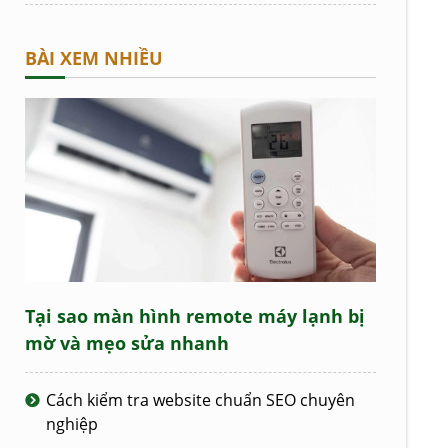
BÀI XEM NHIỀU
Tại sao màn hình remote máy lạnh bị
mờ và mẹo sửa nhanh
Cách kiểm tra website chuẩn SEO chuyên
nghiệp