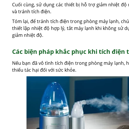
Cuối cùng, sử dụng các thiết bị hỗ trợ giảm nhiệt độ 
và tránh tích điện.
Tóm lại, để tránh tích điện trong phòng máy lạnh, ch
thiết lập nhiệt độ hợp lý, tắt máy lạnh khi không sử 
giảm nhiệt độ.
Các biện pháp khắc phục khi tích điện
Nếu bạn đã vô tình tích điện trong phòng máy lạnh, 
thiểu tác hại đối với sức khỏe.