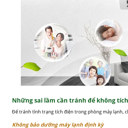
Những sai lầm cần tránh để không tíc
Để tránh tình trạng tích điện trong phòng máy lạnh, 
Không bảo dưỡng máy lạnh định kỳ