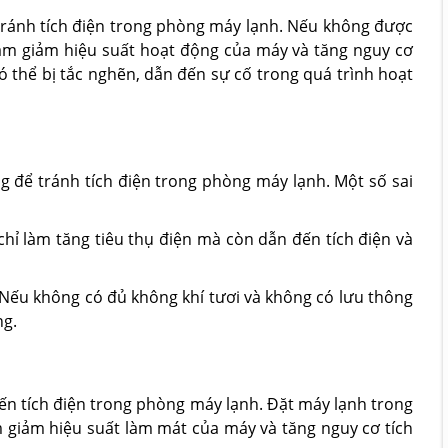
tránh tích điện trong phòng máy lạnh. Nếu không được
làm giảm hiệu suất hoạt động của máy và tăng nguy cơ
ó thể bị tắc nghẽn, dẫn đến sự cố trong quá trình hoạt
 để tránh tích điện trong phòng máy lạnh. Một số sai
hỉ làm tăng tiêu thụ điện mà còn dẫn đến tích điện và
Nếu không có đủ không khí tươi và không có lưu thông
ng.
đến tích điện trong phòng máy lạnh. Đặt máy lạnh trong
 giảm hiệu suất làm mát của máy và tăng nguy cơ tích