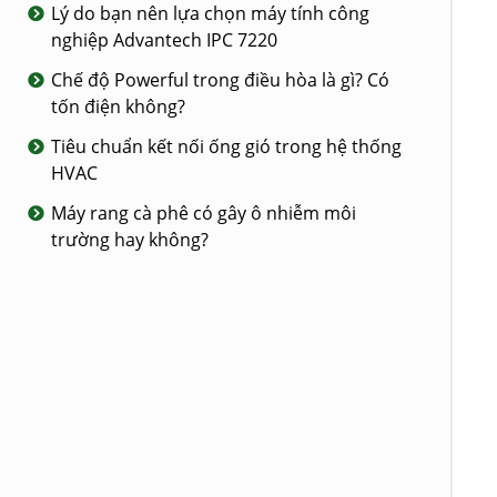
Lý do bạn nên lựa chọn máy tính công
nghiệp Advantech IPC 7220
Chế độ Powerful trong điều hòa là gì? Có
tốn điện không?
Tiêu chuẩn kết nối ống gió trong hệ thống
HVAC
Máy rang cà phê có gây ô nhiễm môi
trường hay không?