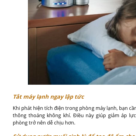
Tắt máy lạnh ngay lập tức
Khi phát hiện tích điện trong phòng máy lạnh, bạn cần
thông thoáng không khí. Điều này giúp giảm áp lực
phòng trở nên dễ chịu hơn.