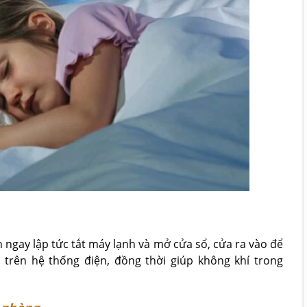
 ngay lập tức tắt máy lạnh và mở cửa sổ, cửa ra vào để
 trên hệ thống điện, đồng thời giúp không khí trong