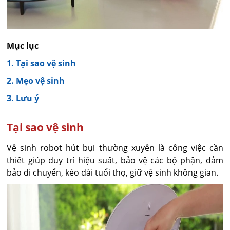
Mục lục
1. Tại sao vệ sinh
2. Mẹo vệ sinh
3. Lưu ý
Tại sao vệ sinh
Vệ sinh robot hút bụi thường xuyên là công việc cần
thiết giúp duy trì hiệu suất, bảo vệ các bộ phận, đảm
bảo di chuyển, kéo dài tuổi thọ, giữ vệ sinh không gian.