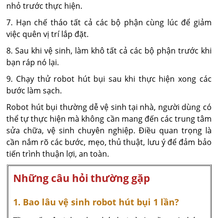
nhỏ trước thực hiện.
7. Hạn chế tháo tất cả các bộ phận cùng lúc để giảm
việc quên vị trí lắp đặt.
8. Sau khi vệ sinh, làm khô tất cả các bộ phận trước khi
bạn ráp nó lại.
9. Chạy thử robot hút bụi sau khi thực hiện xong các
bước làm sạch.
Robot hút bụi thường dễ vệ sinh tại nhà, người dùng có
thể tự thực hiện mà không cần mang đến các trung tâm
sửa chữa, vệ sinh chuyên nghiệp. Điều quan trọng là
cần nắm rõ các bước, mẹo, thủ thuật, lưu ý để đảm bảo
tiến trình thuận lợi, an toàn.
Những câu hỏi thường gặp
1. Bao lâu vệ sinh robot hút bụi 1 lần?