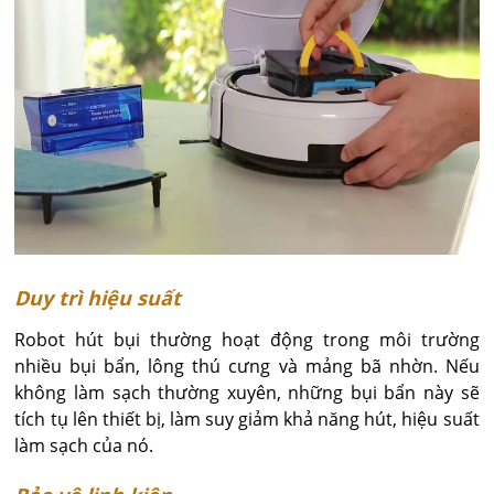
Duy trì hiệu suất
Robot hút bụi thường hoạt động trong môi trường
nhiều bụi bẩn, lông thú cưng và mảng bã nhờn. Nếu
không làm sạch thường xuyên, những bụi bẩn này sẽ
tích tụ lên thiết bị, làm suy giảm khả năng hút, hiệu suất
làm sạch của nó.