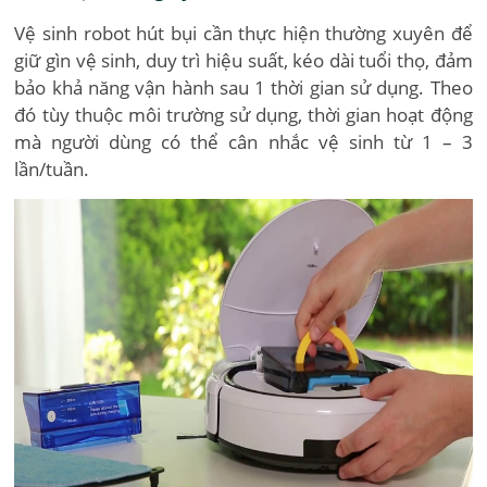
Vệ sinh robot hút bụi cần thực hiện thường xuyên để
giữ gìn vệ sinh, duy trì hiệu suất, kéo dài tuổi thọ, đảm
bảo khả năng vận hành sau 1 thời gian sử dụng. Theo
đó tùy thuộc môi trường sử dụng, thời gian hoạt động
mà người dùng có thể cân nhắc vệ sinh từ 1 – 3
lần/tuần.