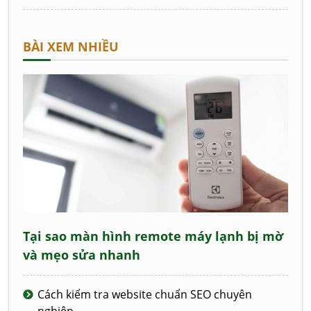
BÀI XEM NHIỀU
Tại sao màn hình remote máy lạnh bị mờ
và mẹo sửa nhanh
Cách kiểm tra website chuẩn SEO chuyên