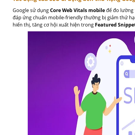
Google sử dụng
Core Web Vitals mobile
để đo lường 
đáp ứng chuẩn mobile-friendly thường bị giảm thứ hạn
hiển thị, tăng cơ hội xuất hiện trong
Featured Snippe