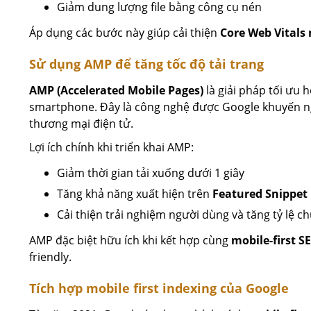
Giảm dung lượng file bằng công cụ nén
Áp dụng các bước này giúp cải thiện
Core Web Vitals
Sử dụng AMP để tăng tốc độ tải trang
AMP (Accelerated Mobile Pages)
là giải pháp tối ưu
smartphone. Đây là công nghệ được Google khuyến ngh
thương mại điện tử.
Lợi ích chính khi triển khai AMP:
Giảm thời gian tải xuống dưới 1 giây
Tăng khả năng xuất hiện trên
Featured Snippet
Cải thiện trải nghiệm người dùng và tăng tỷ lệ c
AMP đặc biệt hữu ích khi kết hợp cùng
mobile-first S
friendly.
Tích hợp mobile first indexing của Google