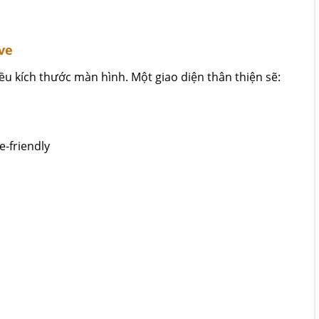
ve
iều kích thước màn hình. Một giao diện thân thiện sẽ:
-friendly