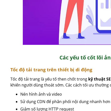
Các yếu tố cốt lõi 
Tốc độ tải trang trên thiết bị di động
Tốc độ tải trang là yếu tố then chốt trong
kỹ thuật S
khiến người dùng thoát sớm. Các cách tối ưu thường 
Nén hình ảnh và video
Sử dụng CDN để phân phối nội dung nhanh hơn
Giảm số lượng HTTP request