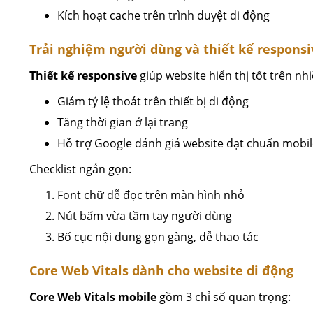
Kích hoạt cache trên trình duyệt di động
Trải nghiệm người dùng và thiết kế responsi
Thiết kế responsive
giúp website hiển thị tốt trên nh
Giảm tỷ lệ thoát trên thiết bị di động
Tăng thời gian ở lại trang
Hỗ trợ Google đánh giá website đạt chuẩn mobile
Checklist ngắn gọn:
Font chữ dễ đọc trên màn hình nhỏ
Nút bấm vừa tầm tay người dùng
Bố cục nội dung gọn gàng, dễ thao tác
Core Web Vitals dành cho website di động
Core Web Vitals mobile
gồm 3 chỉ số quan trọng: