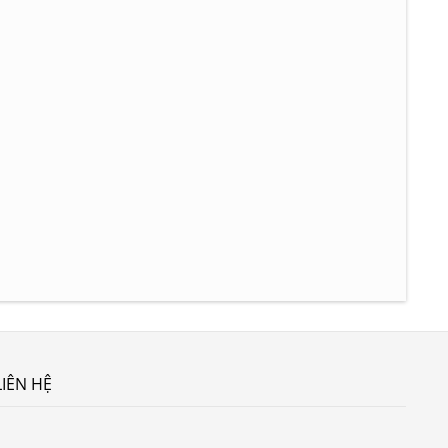
LIÊN HỆ