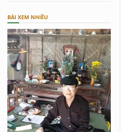
BÀI XEM NHIỀU