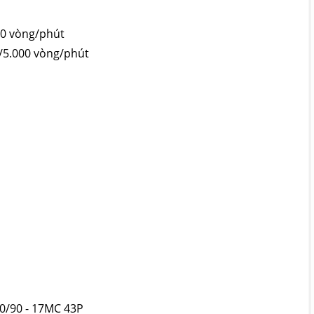
00 vòng/phút
/5.000 vòng/phút
0/90 - 17MC 43P