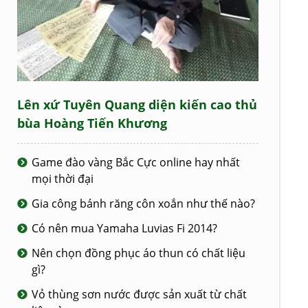
Lên xứ Tuyên Quang diện kiến cao thủ
bùa Hoàng Tiến Khương
Game đào vàng Bắc Cực online hay nhất
mọi thời đại
Gia công bánh răng côn xoắn như thế nào?
Có nên mua Yamaha Luvias Fi 2014?
Nên chọn đồng phục áo thun có chất liệu
gì?
Vỏ thùng sơn nước được sản xuất từ chất