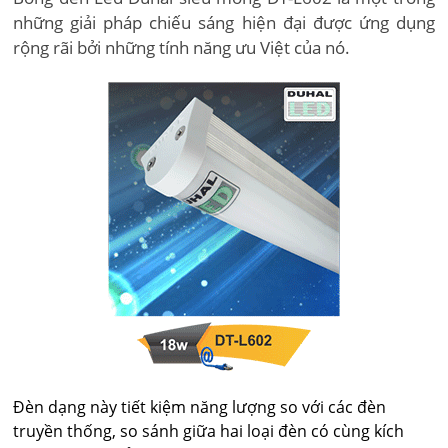
những giải pháp chiếu sáng hiện đại được ứng dụng
rộng rãi bởi những tính năng ưu Việt của nó.
Đèn dạng này tiết kiệm năng lượng so với các đèn
truyền thống, so sánh giữa hai loại đèn có cùng kích