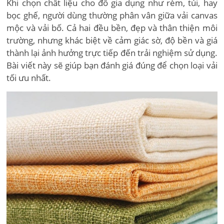
Khi chọn chất liệu cho đồ gia dụng như rèm, túi, hay
bọc ghế, người dùng thường phân vân giữa vải canvas
mộc và vải bố. Cả hai đều bền, đẹp và thân thiện môi
trường, nhưng khác biệt về cảm giác sờ, độ bền và giá
thành lại ảnh hưởng trực tiếp đến trải nghiệm sử dụng.
Bài viết này sẽ giúp bạn đánh giá đúng để chọn loại vải
tối ưu nhất.