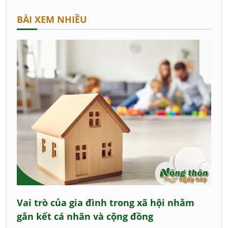
BÀI XEM NHIỀU
Vai trò của gia đình trong xã hội nhằm
gắn kết cá nhân và cộng đồng