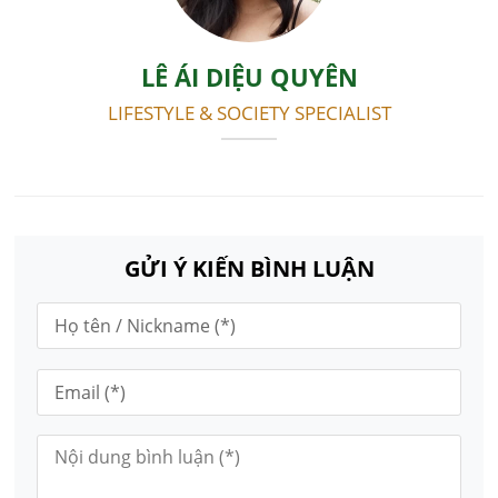
LÊ ÁI DIỆU QUYÊN
LIFESTYLE & SOCIETY SPECIALIST
GỬI Ý KIẾN BÌNH LUẬN