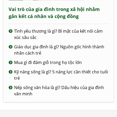
Vai trò của gia đình trong xã hội nhằm
gắn kết cá nhân và cộng đồng
Tình yêu thương là gì? Bí mật của kết nối cảm
xúc sâu sắc
Giáo dục gia đình là gì? Nguồn gốc hình thành
nhân cách trẻ
Mua gì đi đám giỗ trong họ tộc lớn
Kỹ năng sống là gì? 5 năng lực cần thiết cho tuổi
trẻ
Nếp sống văn hóa là gì? Dấu hiệu của gia đình
văn minh