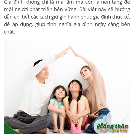
Gia đình không chỉ là mái ấm mà còn là nền tảng để
mỗi người phát triển bền vững. Bài viết này sẽ hướng
dẫn chi tiết các cách giữ gìn hạnh phúc gia đình thực tế,
dễ áp dụng, giúp tình nghĩa gia đình ngày càng bền
chặt.