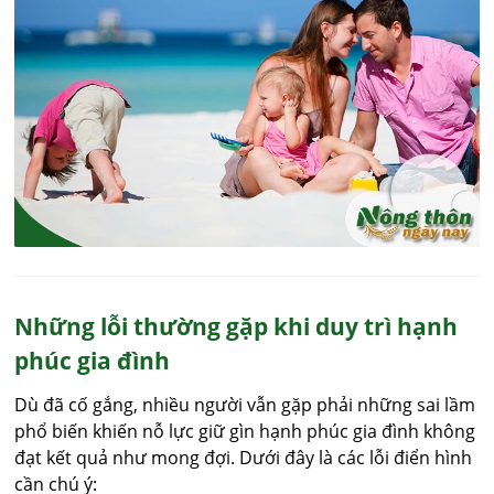
Những lỗi thường gặp khi duy trì hạnh
phúc gia đình
Dù đã cố gắng, nhiều người vẫn gặp phải những sai lầm
phổ biến khiến nỗ lực giữ gìn hạnh phúc gia đình không
đạt kết quả như mong đợi. Dưới đây là các lỗi điển hình
cần chú ý: