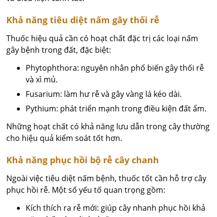
Khả năng tiêu diệt nấm gây thối rễ
Thuốc hiệu quả cần có hoạt chất đặc trị các loại nấm
gây bệnh trong đất, đặc biệt:
Phytophthora: nguyên nhân phổ biến gây thối rễ
và xì mủ.
Fusarium: làm hư rễ và gây vàng lá kéo dài.
Pythium: phát triển mạnh trong điều kiện đất ẩm.
Những hoạt chất có khả năng lưu dẫn trong cây thường
cho hiệu quả kiểm soát tốt hơn.
Khả năng phục hồi bộ rễ cây chanh
Ngoài việc tiêu diệt nấm bệnh, thuốc tốt cần hỗ trợ cây
phục hồi rễ. Một số yếu tố quan trọng gồm:
Kích thích ra rễ mới: giúp cây nhanh phục hồi khả