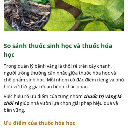
So sánh thuốc sinh học và thuốc hóa
học
Trong quản lý bệnh vàng lá thối rễ trên cây chanh,
người trồng thường cân nhắc giữa thuốc hóa học và
chế phẩm sinh học. Mỗi nhóm có đặc điểm riêng và phù
hợp với từng giai đoạn bệnh khác nhau.
Việc hiểu rõ ưu điểm của từng nhóm
thuốc trị vàng lá
thối rễ
giúp nhà vườn lựa chọn giải pháp hiệu quả và
bền vững.
Ưu điểm của thuốc hóa học