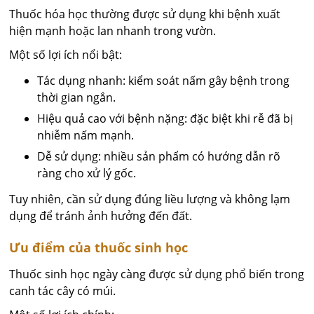
Thuốc hóa học thường được sử dụng khi bệnh xuất
hiện mạnh hoặc lan nhanh trong vườn.
Một số lợi ích nổi bật:
Tác dụng nhanh: kiểm soát nấm gây bệnh trong
thời gian ngắn.
Hiệu quả cao với bệnh nặng: đặc biệt khi rễ đã bị
nhiễm nấm mạnh.
Dễ sử dụng: nhiều sản phẩm có hướng dẫn rõ
ràng cho xử lý gốc.
Tuy nhiên, cần sử dụng đúng liều lượng và không lạm
dụng để tránh ảnh hưởng đến đất.
Ưu điểm của thuốc sinh học
Thuốc sinh học ngày càng được sử dụng phổ biến trong
canh tác cây có múi.