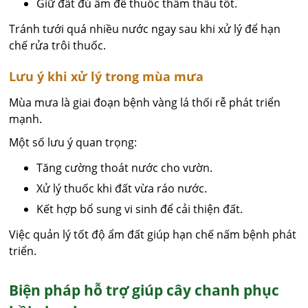
Giữ đất đủ ẩm để thuốc thẩm thấu tốt.
Tránh tưới quá nhiều nước ngay sau khi xử lý để hạn
chế rửa trôi thuốc.
Lưu ý khi xử lý trong mùa mưa
Mùa mưa là giai đoạn bệnh vàng lá thối rễ phát triển
mạnh.
Một số lưu ý quan trọng:
Tăng cường thoát nước cho vườn.
Xử lý thuốc khi đất vừa ráo nước.
Kết hợp bổ sung vi sinh để cải thiện đất.
Việc quản lý tốt độ ẩm đất giúp hạn chế nấm bệnh phát
triển.
Biện pháp hỗ trợ giúp cây chanh phục