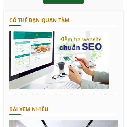
CÓ THỂ BẠN QUAN TÂM
BÀI XEM NHIỀU