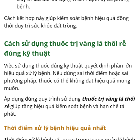
bệnh.
Cách kết hợp này giúp kiểm soát bệnh hiệu quả đồng
thời duy trì sức khỏe đất trồng.
Cách sử dụng thuốc trị vàng lá thối rễ
đúng kỹ thuật
Việc sử dụng thuốc đúng kỹ thuật quyết định phần lớn
hiệu quả xử lý bệnh. Nếu dùng sai thời điểm hoặc sai
phương pháp, thuốc có thể không đạt hiệu quả mong
muốn.
Áp dụng đúng quy trình sử dụng
thuốc trị vàng lá thối
rễ
giúp tăng hiệu quả kiểm soát bệnh và hạn chế tái
phát.
Thời điểm xử lý bệnh hiệu quả nhất
Thời điểm xử lý bệnh rất quan trọng trong quản lý bệnh