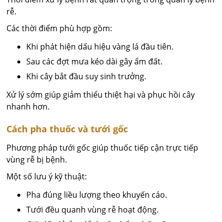
rễ.
Các thời điểm phù hợp gồm:
Khi phát hiện dấu hiệu vàng lá đầu tiên.
Sau các đợt mưa kéo dài gây ẩm đất.
Khi cây bắt đầu suy sinh trưởng.
Xử lý sớm giúp giảm thiểu thiệt hại và phục hồi cây
nhanh hơn.
Cách pha thuốc và tưới gốc
Phương pháp tưới gốc giúp thuốc tiếp cận trực tiếp
vùng rễ bị bệnh.
Một số lưu ý kỹ thuật:
Pha đúng liều lượng theo khuyến cáo.
Tưới đều quanh vùng rễ hoạt động.