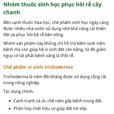
Nhóm thuốc sinh học phục hồi rễ cây
chanh
Bên cạnh thuốc hóa học, chế phẩm sinh học ngày càng
được nhiều nhà vườn sử dụng nhờ khả năng cải thiện
đất và phục hồi bộ rễ bền vững.
Nhóm sản phẩm này không chỉ hỗ trợ kiểm soát nấm
bệnh mà còn giúp hệ vi sinh đất cân bằng, từ đó giảm
nguy cơ tái phát bệnh vàng lá thối rễ.
Chế phẩm vi sinh trichoderma
Trichoderma là nấm đối kháng được sử dụng rộng rãi
trong nông nghiệp.
Tác dụng chính:
Cạnh tranh và ức chế nấm gây bệnh trong đất.
Phân hủy chất hữu cơ giúp đất tơi xốp.