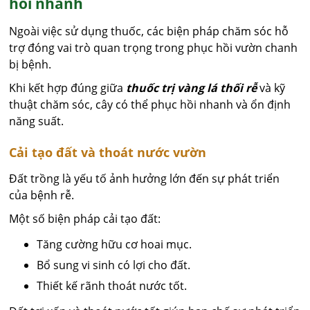
hồi nhanh
Ngoài việc sử dụng thuốc, các biện pháp chăm sóc hỗ
trợ đóng vai trò quan trọng trong phục hồi vườn chanh
bị bệnh.
Khi kết hợp đúng giữa
thuốc trị vàng lá thối rễ
và kỹ
thuật chăm sóc, cây có thể phục hồi nhanh và ổn định
năng suất.
Cải tạo đất và thoát nước vườn
Đất trồng là yếu tố ảnh hưởng lớn đến sự phát triển
của bệnh rễ.
Một số biện pháp cải tạo đất:
Tăng cường hữu cơ hoai mục.
Bổ sung vi sinh có lợi cho đất.
Thiết kế rãnh thoát nước tốt.