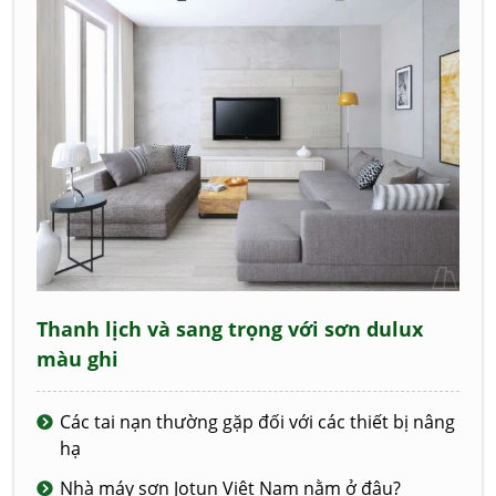
Thanh lịch và sang trọng với sơn dulux
màu ghi
Các tai nạn thường gặp đối với các thiết bị nâng
hạ
Nhà máy sơn Jotun Việt Nam nằm ở đâu?