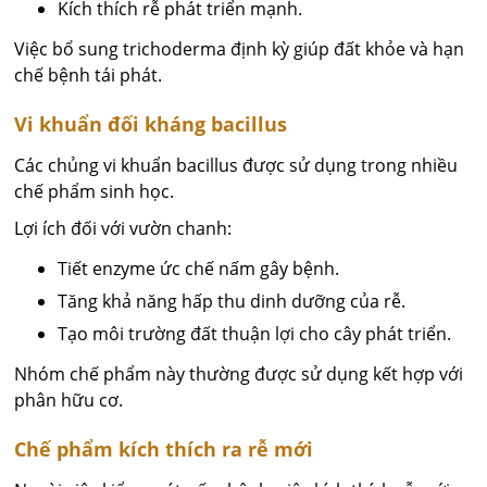
Kích thích rễ phát triển mạnh.
Việc bổ sung trichoderma định kỳ giúp đất khỏe và hạn
chế bệnh tái phát.
Vi khuẩn đối kháng bacillus
Các chủng vi khuẩn bacillus được sử dụng trong nhiều
chế phẩm sinh học.
Lợi ích đối với vườn chanh:
Tiết enzyme ức chế nấm gây bệnh.
Tăng khả năng hấp thu dinh dưỡng của rễ.
Tạo môi trường đất thuận lợi cho cây phát triển.
Nhóm chế phẩm này thường được sử dụng kết hợp với
phân hữu cơ.
Chế phẩm kích thích ra rễ mới