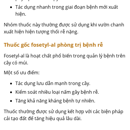
Tác dụng nhanh trong giai đoạn bệnh mới xuất
hiện.
Nhóm thuốc này thường được sử dụng khi vườn chanh
xuất hiện hiện tượng thối rễ nặng.
Thuốc gốc fosetyl-al phòng trị bệnh rễ
Fosetyl-al là hoạt chất phổ biến trong quản lý bệnh trên
cây có múi.
Một số ưu điểm:
Tác dụng lưu dẫn mạnh trong cây.
Kiểm soát nhiều loại nấm gây bệnh rễ.
Tăng khả năng kháng bệnh tự nhiên.
Thuốc thường được sử dụng kết hợp với các biện pháp
cải tạo đất để tăng hiệu quả lâu dài.