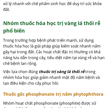
xử lý nhanh với chế phẩm sinh học để duy trì sức khỏe
đất.
Nhóm thuốc hóa học trị vàng lá thối rễ
phổ biến
Trong trường hợp bệnh phát triển mạnh, sử dụng
thuốc hóa học là giải pháp giúp kiểm soát nhanh nấm
gây hại trong đất. Các hoạt chất đặc trị thường có khả
năng lưu dẫn trong cây, tiêu diệt nấm tại vùng rễ và hạn
chế bệnh lan rộng.
Việc lựa chọn đúng
thuốc trị vàng lá thối rễ
trong
nhóm hóa học giúp giảm nhanh mật độ nấm bệnh và
tạo điều kiện cho cây phục hồi.
Thuốc gốc phosphonate trị nấm phytophthora
Nhóm hoạt chất phosphonate (phosphite) được sử